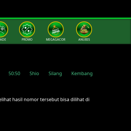
CADE
PROMO
MEGAGACOR
ANUBIS
50:50
Shio
Silang
Kembang
at hasil nomor tersebut bisa dilihat di