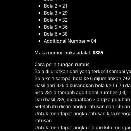
Bola 2 = 21
Bola 3 = 29
Bola 4 = 32
Bola 5 = 36
Bola 6 = 38
Additional Number = 04
Maka nomor buka adalah
0885
Cara perhitungan rumus:
Bola di urutkan dari yang terkecil sampai y
Bola ke 1 sampai bola ke 6 dijumlahkan 7+2
Hasil dari 326 dikurangkan bola ke 1 ( 7 ) dan
Sisa 281 ditambah additional number (04) =
Dari hasil 285, didapatkan 2 angka puluhan 
Setelah itu dicari angka ratusan dan ribuan
Untuk mendapat angka ratusan kita mengambil
ratusan
Untuk mendapat angka ribuan kita mengambil 