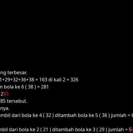
ang terbesar.
1+29+32+36+38 = 163 di kali 2 = 326
 bola ke 6 ( 38 ) = 281
 2
85
85 tersebut.
 nya.
 dari bola ke 4 ( 32 ) ditambah bola ke 5 ( 36 ) jumlah = 
dari bola ke 2 ( 21 ) ditambah bola ke 3 ( 29 ) jumlah = 5