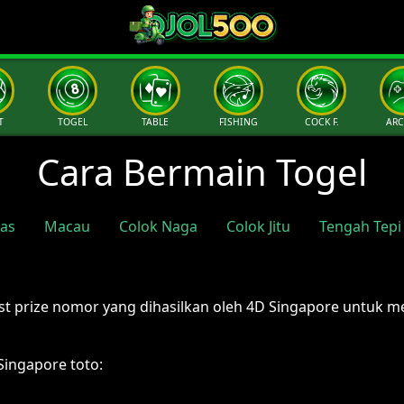
T
TOGEL
TABLE
FISHING
COCK F.
AR
Cara Bermain Togel
bas
Macau
Colok Naga
Colok Jitu
Tengah Tepi
prize nomor yang dihasilkan oleh 4D Singapore untuk melih
Singapore toto: