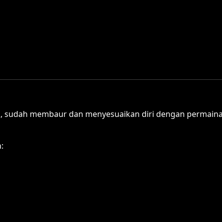
k, sudah membaur dan menyesuaikan diri dengan permainan 
: