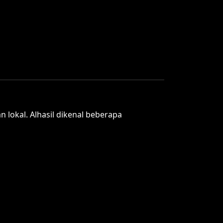
lokal. Alhasil dikenal beberapa