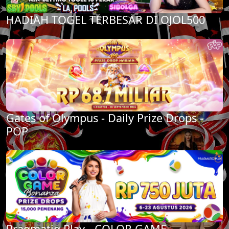
HADIAH TOGEL TERBESAR DI OJOL500
Gates of Olympus - Daily Prize Drops -
POP
Pragmatig Play - COLOR GAME